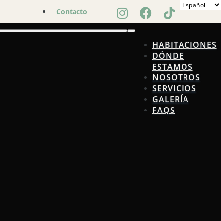
Contacto
HABITACIONES
DÓNDE
ESTAMOS
NOSOTROS
SERVICIOS
GALERÍA
FAQS